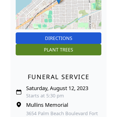
DIRECTIONS
PLANT TREES
FUNERAL SERVICE
Saturday, August 12, 2023
Starts at 5:30 pm
Mullins Memorial
3654 Palm Beach Boulevard Fort