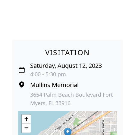
VISITATION
Saturday, August 12, 2023
4:00 - 5:30 pm
Mullins Memorial
3654 Palm Beach Boulevard Fort
Myers, FL 33916
+
−