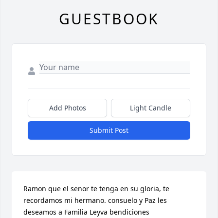
GUESTBOOK
Add Photos
Light Candle
Submit Post
Ramon que el senor te tenga en su gloria, te 
recordamos mi hermano. consuelo y Paz les 
deseamos a Familia Leyva bendiciones