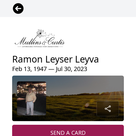
Ramon Leyser Leyva
Feb 13, 1947 — Jul 30, 2023
SEND A CARD