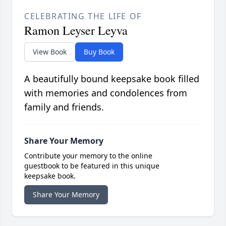
CELEBRATING THE LIFE OF
Ramon Leyser Leyva
View Book
Buy Book
A beautifully bound keepsake book filled
with memories and condolences from
family and friends.
Share Your Memory
Contribute your memory to the online
guestbook to be featured in this unique
keepsake book.
Share Your Memory