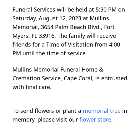
Funeral Services will be held at 5:30 PM on
Saturday, August 12, 2023 at Mullins
Memorial, 3654 Palm Beach Blvd., Fort
Myers, FL 33916. The family will receive
friends for a Time of Visitation from 4:00
PM until the time of service.
Mullins Memorial Funeral Home &
Cremation Service, Cape Coral, is entrusted
with final care.
To send flowers or plant a
memorial tree
in
memory, please visit our
flower store
.